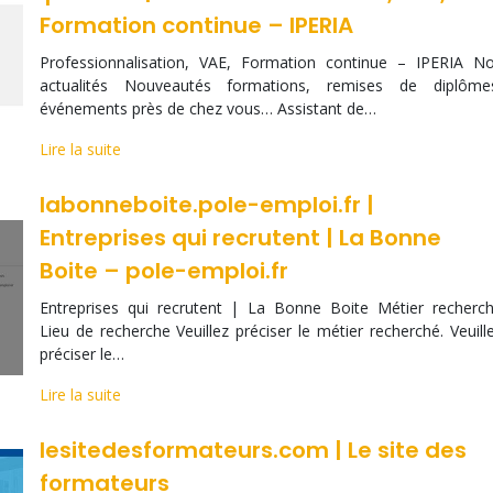
Formation continue – IPERIA
Professionnalisation, VAE, Formation continue – IPERIA N
actualités Nouveautés formations, remises de diplôme
événements près de chez vous… Assistant de…
Lire la suite
labonneboite.pole-emploi.fr |
Entreprises qui recrutent | La Bonne
Boite – pole-emploi.fr
Entreprises qui recrutent | La Bonne Boite Métier recherc
Lieu de recherche Veuillez préciser le métier recherché. Veuill
préciser le…
Lire la suite
lesitedesformateurs.com | Le site des
formateurs