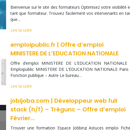
Bienvenue sur le site des formateurs Optimisez votre visibilité 
tant que formateur. Trouvez facilement vos intervenants en ta
que…
Lire la suite
emploipublic.fr | Offre d’emploi
MINISTERE DE L’EDUCATION NATIONALE
Offre d’emploi MINISTERE DE L’EDUCATION NATIONALE
Emploipublic MINISTERE DE L’EDUCATION NATIONALE Paris
Fonction publique – Autre Le bureau…
Lire la suite
jobijoba.com | Développeur web full
stack (h/f) – Trégunc – Offre d’emploi
Février…
Trouver une formation Espace Jobbing Astuces emploi Fich