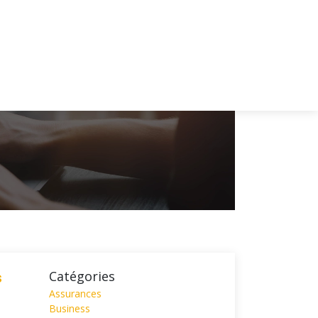
s
Catégories
Assurances
Business