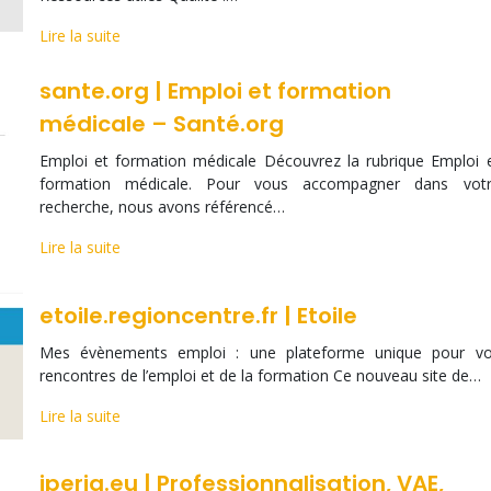
Lire la suite
sante.org | Emploi et formation
médicale – Santé.org
Emploi et formation médicale Découvrez la rubrique Emploi 
formation médicale. Pour vous accompagner dans vot
recherche, nous avons référencé…
Lire la suite
etoile.regioncentre.fr | Etoile
Mes évènements emploi : une plateforme unique pour v
rencontres de l’emploi et de la formation Ce nouveau site de…
Lire la suite
iperia.eu | Professionnalisation, VAE,