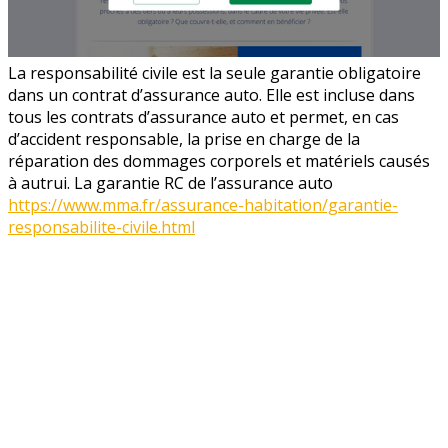
La responsabilité civile est la seule garantie obligatoire
dans un contrat d’assurance auto. Elle est incluse dans
tous les contrats d’assurance auto et permet, en cas
d’accident responsable, la prise en charge de la
réparation des dommages corporels et matériels causés
à autrui. La garantie RC de l’assurance auto
https://www.mma.fr/assurance-habitation/garantie-
responsabilite-civile.html