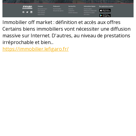
Immobilier off market : définition et accès aux offres
Certains biens immobiliers vont nécessiter une diffusion
massive sur Internet. D'autres, au niveau de prestations
irréprochable et bien...
https://immobilier.lefigaro.fr/