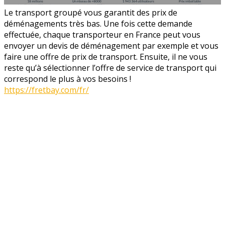
Le transport groupé vous garantit des prix de
déménagements très bas. Une fois cette demande
effectuée, chaque transporteur en France peut vous
envoyer un devis de déménagement par exemple et vous
faire une offre de prix de transport. Ensuite, il ne vous
reste qu’à sélectionner l’offre de service de transport qui
correspond le plus à vos besoins !
https://fretbay.com/fr/