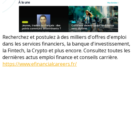
Recherchez et postulez à des milliers d'offres d'emploi
dans les services financiers, la banque d'investissement,
la Fintech, la Crypto et plus encore. Consultez toutes les
dernières actus emploi finance et conseils carrière.
https://www.efinancialcareers.fr/