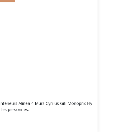
ieurs Alinéa 4 Murs Cyrillus Gifi Monoprix Fly
 les personnes.