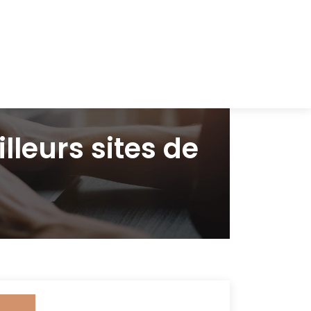
leurs sites de